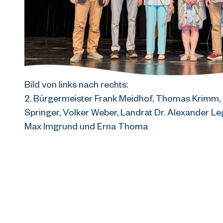
Bild von links nach rechts:
2. Bürgermeister Frank Meidhof, Thomas Krimm, 
Springer, Volker Weber, Landrat Dr. Alexander Legl
Max Imgrund und Erna Thoma