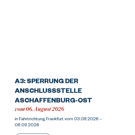
A3: SPERRUNG DER
ANSCHLUSSSTELLE
ASCHAFFENBURG-OST
vom 06. August 2026
in Fahrtrichtung Frankfurt vom 03.08.2026 –
06.09.2026