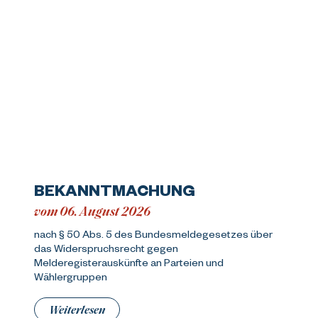
BEKANNTMACHUNG
vom 06. August 2026
nach § 50 Abs. 5 des Bundesmeldegesetzes über
das Widerspruchsrecht gegen
Melderegisterauskünfte an Parteien und
Wählergruppen
Weiterlesen