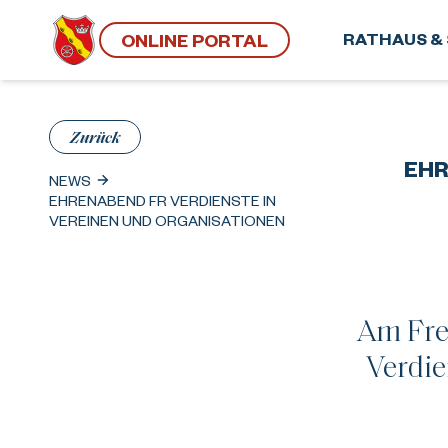
ONLINE PORTAL
RATHAUS & 
Zurück
EHR
NEWS
EHRENABEND FR VERDIENSTE IN
VEREINEN UND ORGANISATIONEN
Am Fre
Verdie