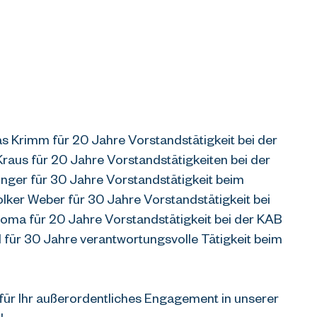
Krimm für 20 Jahre Vorstandstätigkeit bei der 
aus für 20 Jahre Vorstandstätigkeiten bei der 
ger für 30 Jahre Vorstandstätigkeit beim 
olker Weber für 30 Jahre Vorstandstätigkeit bei 
ma für 20 Jahre Vorstandstätigkeit bei der KAB 
ür 30 Jahre verantwortungsvolle Tätigkeit beim 
für Ihr außerordentliches Engagement in unserer 