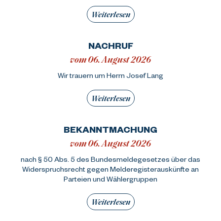
Weiterlesen
NACHRUF
vom 06. August 2026
Wir trauern um Herrn Josef Lang
Weiterlesen
BEKANNTMACHUNG
vom 06. August 2026
nach § 50 Abs. 5 des Bundesmeldegesetzes über das
Widerspruchsrecht gegen Melderegisterauskünfte an
Parteien und Wählergruppen
Weiterlesen