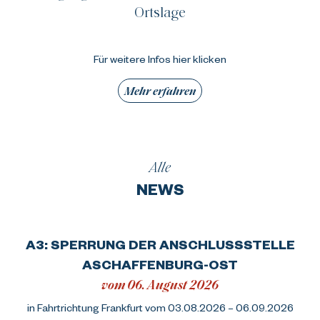
Ortslage
Für weitere Infos hier klicken
Mehr erfahren
Alle
NEWS
A3: SPERRUNG DER ANSCHLUSSSTELLE
ASCHAFFENBURG-OST
vom 06. August 2026
in Fahrtrichtung Frankfurt vom 03.08.2026 – 06.09.2026