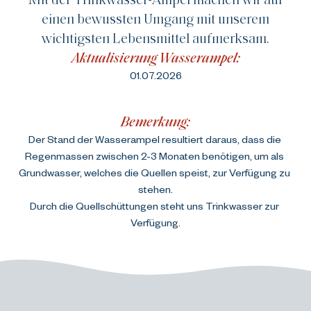
einen bewussten Umgang mit unserem
wichtigsten Lebensmittel aufmerksam.
Aktualisierung Wasserampel:
01.07.2026
Bemerkung:
Der Stand der Wasserampel resultiert daraus, dass die 
Regenmassen zwischen 2-3 Monaten benötigen, um als 
Grundwasser, welches die Quellen speist, zur Verfügung zu 
stehen.
Durch die Quellschüttungen steht uns Trinkwasser zur 
Verfügung.