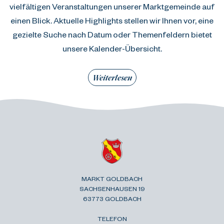
vielfältigen Veranstaltungen unserer Marktgemeinde auf
einen Blick. Aktuelle Highlights stellen wir Ihnen vor, eine
gezielte Suche nach Datum oder Themenfeldern bietet
unsere Kalender-Übersicht.
Weiterlesen
MARKT GOLDBACH
SACHSENHAUSEN 19
63773 GOLDBACH
TELEFON