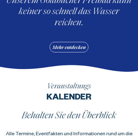
keiner so schnell das Wasser
reichen.
Mehr entdecken
Veranstaltungs
KALENDER
Behalten Sie den Überblick
Alle Termine, Eventfakten und Informationen rund um die