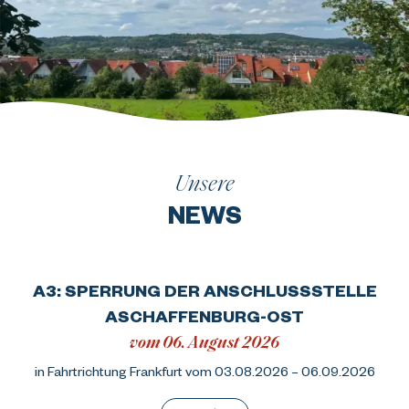
Unsere
NEWS
A3: SPERRUNG DER ANSCHLUSSSTELLE
ASCHAFFENBURG-OST
vom 06. August 2026
in Fahrtrichtung Frankfurt vom 03.08.2026 – 06.09.2026