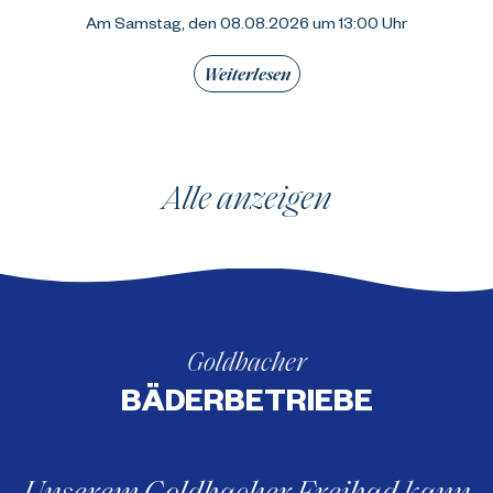
Am Samstag, den 08.08.2026 um 13:00 Uhr
Weiterlesen
Alle anzeigen
Goldbacher
BÄDERBETRIEBE
Unserem Goldbacher Freibad kann