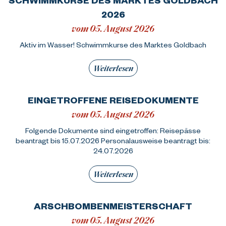
2026
vom 05. August 2026
Aktiv im Wasser! Schwimmkurse des Marktes Goldbach
Weiterlesen
EINGETROFFENE REISEDOKUMENTE
vom 05. August 2026
Folgende Dokumente sind eingetroffen: Reisepässe
beantragt bis 15.07.2026 Personalausweise beantragt bis:
24.07.2026
Weiterlesen
ARSCHBOMBENMEISTERSCHAFT
vom 05. August 2026